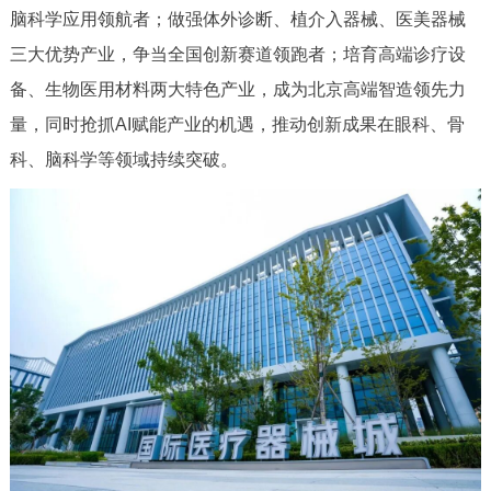
脑科学应用领航者；做强体外诊断、植介入器械、医美器械
三大优势产业，争当全国创新赛道领跑者；培育高端诊疗设
备、生物医用材料两大特色产业，成为北京高端智造领先力
量，同时抢抓AI赋能产业的机遇，推动创新成果在眼科、骨
科、脑科学等领域持续突破。