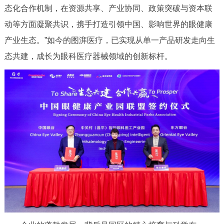
态化合作机制，在资源共享、产业协同、政策突破与资本联
动等方面凝聚共识，携手打造引领中国、影响世界的眼健康
产业生态。”如今的图湃医疗，已实现从单一产品研发走向生
态共建，成长为眼科医疗器械领域的创新标杆。