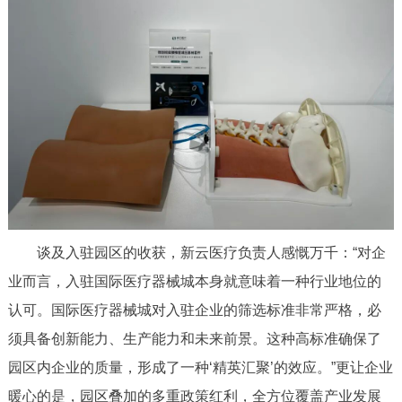
谈及入驻园区的收获，新云医疗负责人感慨万千：“对企
业而言，入驻国际医疗器械城本身就意味着一种行业地位的
认可。国际医疗器械城对入驻企业的筛选标准非常严格，必
须具备创新能力、生产能力和未来前景。这种高标准确保了
园区内企业的质量，形成了一种‘精英汇聚’的效应。”更让企业
暖心的是，园区叠加的多重政策红利，全方位覆盖产业发展