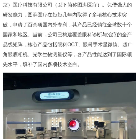
京）医疗科技有限公司（以下简称图湃医疗）。凭借强大的
研发能力，图湃医疗在短短几年内取得了多项核心技术突
破，申请了百余项国内外专利，其产品已经销往全球数十个
国家和地区。当前，公司已构建覆盖眼科诊断与治疗的全产
品线矩阵，核心产品包括眼科OCT、眼科手术显微镜、超广
角眼底相机、光学生物测量仪等，各产品性能达到了国际领
先水平，填补了国内多项技术空白。