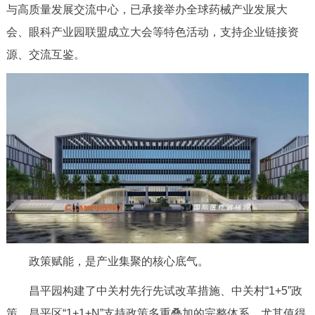
与高质量发展交流中心，已承接举办全球药械产业发展大
会、眼科产业园联盟成立大会等特色活动，支持企业链接资
源、交流互鉴。
政策赋能，是产业集聚的核心底气。
昌平园构建了中关村先行先试改革措施、中关村“1+5”政
策、昌平区“1+1+N”支持政策多重叠加的完整体系，尤其值得