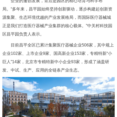
企业的蓬勃发展，背后是园区的精心培育与科学布
局。“多年来，昌平园始终坚持创新驱动，逐步构建起创新资
源集聚、生态环境优越的产业发展格局，而国际医疗器械城
正是我们打造医疗器械产业集群的核心载体。”中关村科技园
区昌平园负责人表示。
目前昌平全区已累计集聚医疗器械企业506家，其中规上
企业102家、上市企业9家、国高新企业153家，专精特新“小
巨人”14家，北京市专精特新中小企业93家，形成了涵盖研
发、中试、生产、应用的全链条产业生态。