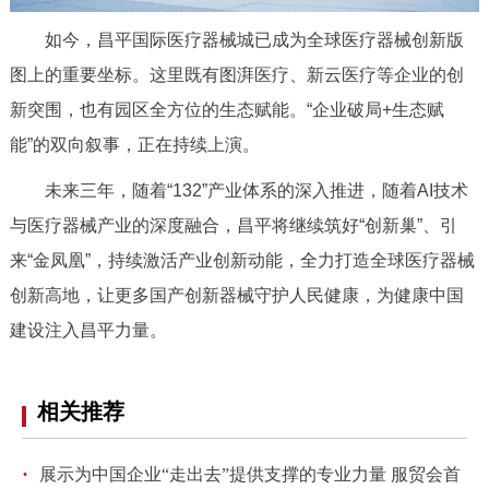
如今，昌平国际医疗器械城已成为全球医疗器械创新版
图上的重要坐标。这里既有图湃医疗、
新云医疗等企业的创
新突围，
也有园区全方位的生态赋能。“企业破局+生态赋
能”的双向叙事，正在持续上演。
未来三年，随着“132”产业体系的深入推进，随着AI技术
与医疗器械产业的深度融合，昌平将继续筑好“创新巢”、引
来“金凤凰”，持续激活产业创新动能，全力打造全球医疗器械
创新高地，让更多国产创新器械守护人民健康，为健康中国
建设注入昌平力量。
相关推荐
·
展示为中国企业“走出去”提供支撑的专业力量 服贸会首