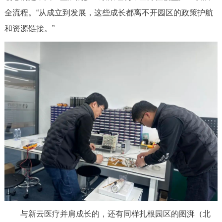
全流程。“从成立到发展，这些成长都离不开园区的政策护航
和资源链接。”
与新云医疗并肩成长的，还有同样扎根园区的图湃（北