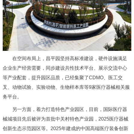
在空间布局上，昌平园坚持高标准建设，硬件设施满足
企业生产经营需要，同步建设共性技术平台、展示交流中心
等产业配套，提升园区品质，已经集聚了CDMO、医工交
叉、动物试验、实验动物、生物样本库等9家医疗器械相关服
务平台。
另一方面，着力打造特色产业园区，目前，国际医疗器
械城项目先后被评为首批中关村特色产业园，2025医疗器械
创新生态示范园区等。2025年建成的中国高端医疗装备创新