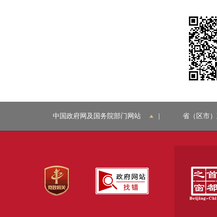
中国政府网及国务院部门网站
|
省（区市）