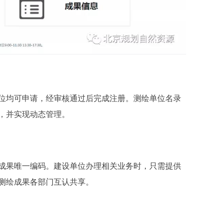
均可申请，经审核通过后完成注册。测绘单位名录
，并实现动态管理。
果唯一编码。建设单位办理相关业务时，只需提供
测绘成果各部门互认共享。