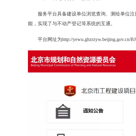
服务平台具备建设单位浏览查询、测绘单位注册
能，实现了与不动产登记等系统的互通。
平台网址为http://yewu.ghzrzyw.beijing.gov.cn/B