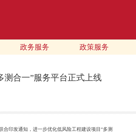
政务服务
政策服务
多测合一”服务平台正式上线
合印发通知，进一步优化低风险工程建设项目“多测