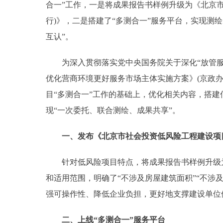
合一”工作，一是将成果报告书样例升级为《北京市
行)》，二是搭建了“多测合一”服务平台，实现测
互认”。
为深入贯彻落实党中央国务院关于深化“放管服
优化营商环境更好服务市场主体实施方案》(京政办发
目“多测合一”工作的基础上，优化相关内容，搭
现“一次委托、联合测绘、成果共享”。
一、发布《北京市社会投资低风险工程建设项目
针对低风险项目特点，将成果报告书样例升级为
和适用范围，明确了“不涉及房屋建筑面积”“不涉
强可操作性、降低企业负担，更好地支撑建设单位
二、上线“多测合一”服务平台