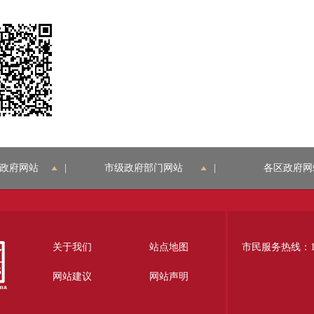
政府网站
|
市级政府部门网站
|
各区政府网
关于我们
站点地图
市民服务热线：12
网站建议
网站声明