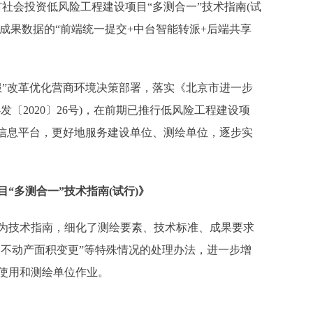
社会投资低风险工程建设项目“多测合一”技术指南(试
绘成果数据的“前端统一提交+中台智能转派+后端共享
”改革优化营商环境决策部署，落实《北京市进一步
〔2020〕26号)，在前期已推行低风险工程建设项
建信息平台，更好地服务建设单位、测绘单位，逐步实
“多测合一”技术指南(试行)》
技术指南，细化了测绘要素、技术标准、成果要求
及不动产面积变更”等特殊情况的处理办法，进一步增
使用和测绘单位作业。