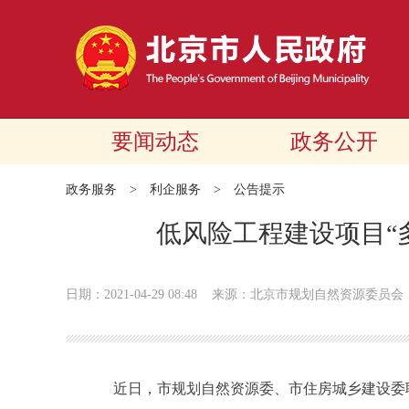
要闻动态
政务公开
政务服务
>
利企服务
>
公告提示
低风险工程建设项目“
日期：2021-04-29 08:48
来源：北京市规划自然资源委员会
近日，市规划自然资源委、市住房城乡建设委联