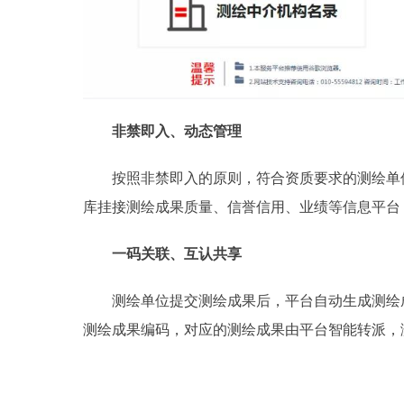
非禁即入、动态管理
按照非禁即入的原则，符合资质要求的测绘单位
库挂接测绘成果质量、信誉信用、业绩等信息平台
一码关联、互认共享
测绘单位提交测绘成果后，平台自动生成测绘成
测绘成果编码，对应的测绘成果由平台智能转派，