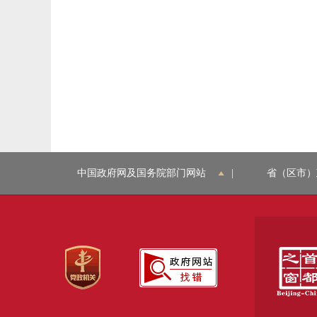
中国政府网及国务院部门网站
|
省（区市）