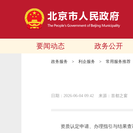
要闻动态
政务公开
政务服务
>
利企服务
>
常用服务推荐
日期：2026-06-04 09:42
来源：首都之窗
资质认定申请、办理指引与结果查