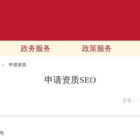
政务服务
政策服务
>
申请资质
申请资质SEO
字号：
询