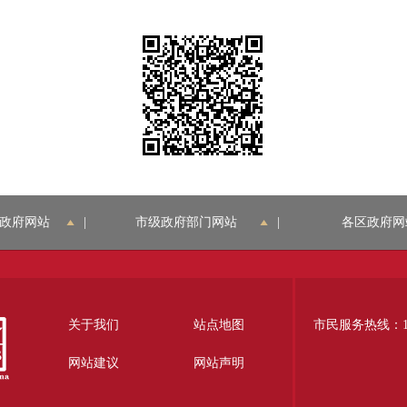
政府网站
|
市级政府部门网站
|
各区政府网
关于我们
站点地图
市民服务热线：12
网站建议
网站声明