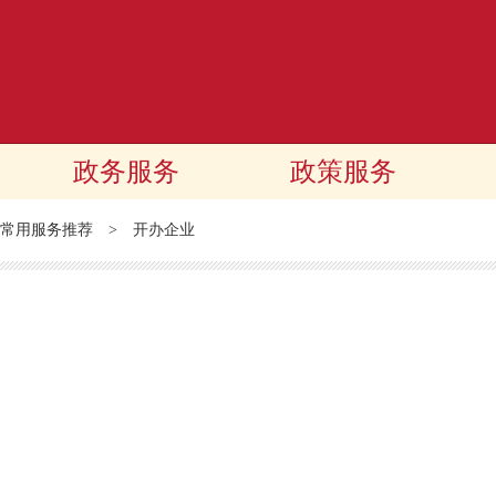
政务服务
政策服务
常用服务推荐
>
开办企业