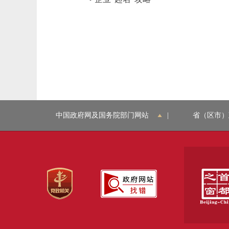
中国政府网及国务院部门网站
|
省（区市）