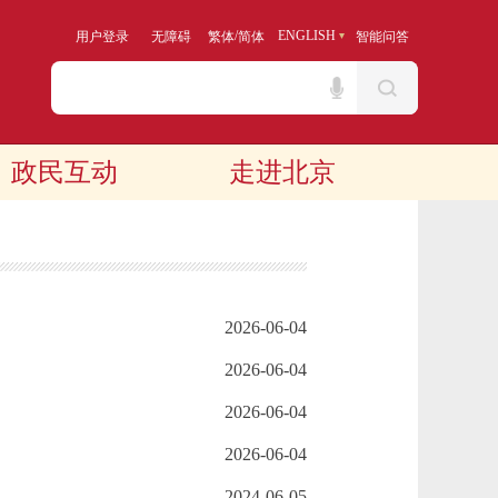
/
ENGLISH
用户登录
无障碍
繁体
简体
智能问答
政民互动
走进北京
2026-06-04
2026-06-04
2026-06-04
2026-06-04
2024-06-05