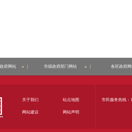
政府网站
|
市级政府部门网站
|
各区政府网
关于我们
站点地图
市民服务热线：12
网站建议
网站声明