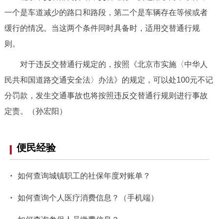
一个是车道减少的路口和路段，第二个是车辆存在等候或者
缓行的情况。当这两个条件同时具备时，适用交替通行规
则。
对于违反交替通行规定的，按照《北京市实施〈中华人
民共和国道路交通安全法〉办法》的规定，可以处100元不记
分罚款，发生交通事故也将按照违反交替通行规则进行事故
定责。（孙宏阳）
便民经验
·
如何查询城镇职工的社保年度对账单？
·
如何查询个人医疗消费信息？（手机端）