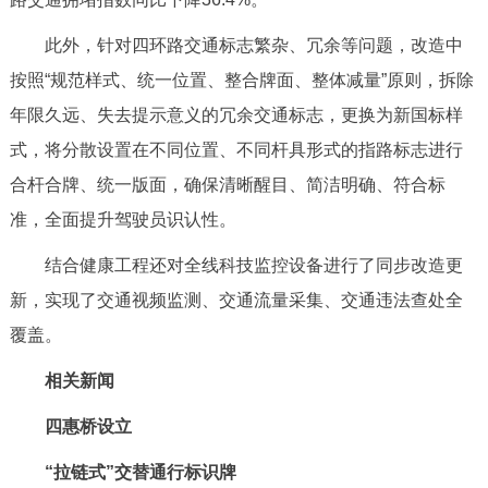
此外，针对四环路交通标志繁杂、冗余等问题，改造中
按照“规范样式、统一位置、整合牌面、整体减量”原则，拆除
年限久远、失去提示意义的冗余交通标志，更换为新国标样
式，将分散设置在不同位置、不同杆具形式的指路标志进行
合杆合牌、统一版面，确保清晰醒目、简洁明确、符合标
准，全面提升驾驶员识认性。
结合健康工程还对全线科技监控设备进行了同步改造更
新，实现了交通视频监测、交通流量采集、交通违法查处全
覆盖。
相关新闻
四惠桥设立
“拉链式”交替通行标识牌