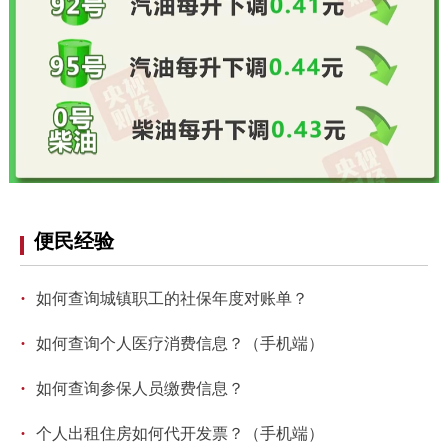
回到顶部
便民经验
·
如何查询城镇职工的社保年度对账单？
·
如何查询个人医疗消费信息？（手机端）
·
如何查询参保人员缴费信息？
·
个人出租住房如何代开发票？（手机端）