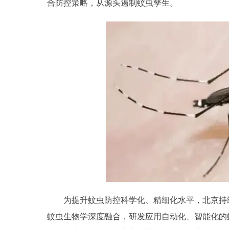
合防控策略，从源头遏制蚊虫孳生。
为提升蚊虫防控科学化、精细化水平，北京持
蚊虫生物学深度融合，研发应用自动化、智能化的