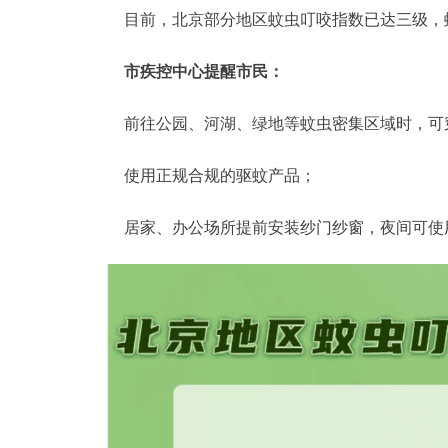
目前，北京部分地区蚊虫叮咬指数已达三级，
市疾控中心提醒市民：
前往公园、河湖、绿地等蚊虫密集区域时，可
使用正规合规的驱蚊产品；
居家、办公场所提前安装纱门纱窗，夜间可使