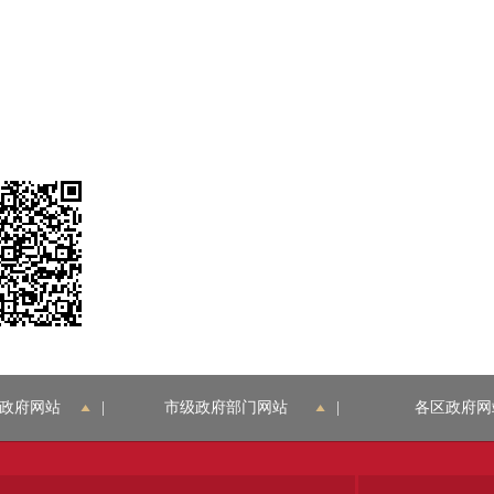
政府网站
|
市级政府部门网站
|
各区政府网