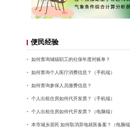
便民经验
·
如何查询城镇职工的社保年度对账单？
·
如何查询个人医疗消费信息？（手机端）
·
如何查询参保人员缴费信息？
·
个人出租住房如何代开发票？（手机端）
·
个人出租住房如何代开发票？（电脑端）
·
本市城乡居民 如何取消异地就医备案？（电脑