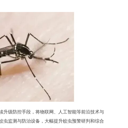
续升级防控手段，将物联网、人工智能等前沿技术与
蚊虫监测与防治设备，大幅提升蚊虫预警研判和综合