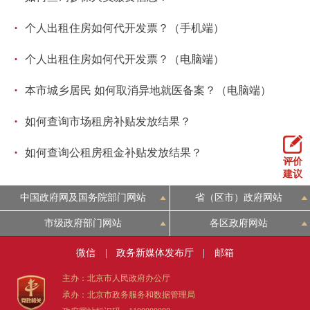
回到顶部
·
个人出租住房如何代开发票？（手机端）
·
个人出租住房如何代开发票？（电脑端）
·
本市城乡居民 如何取消异地就医备案？（电脑端）
·
如何查询市场租房补贴发放结果？
·
如何查询公租房租金补贴发放结果？
评价
建议
中国政府网及国务院部门网站
省（区市）政府网站
市级政府部门网站
各区政府网站
微信
|
政务新媒体发布厅
|
邮箱
主办：北京市人民政府办公厅
承办：北京市政务服务和数据管理局