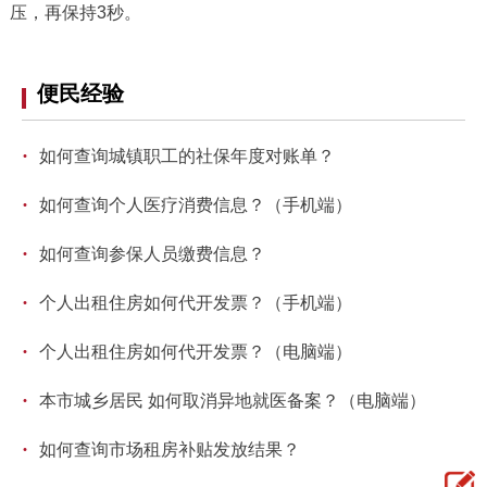
压，再保持3秒。
便民经验
·
如何查询城镇职工的社保年度对账单？
·
如何查询个人医疗消费信息？（手机端）
·
如何查询参保人员缴费信息？
·
个人出租住房如何代开发票？（手机端）
·
个人出租住房如何代开发票？（电脑端）
·
本市城乡居民 如何取消异地就医备案？（电脑端）
·
如何查询市场租房补贴发放结果？